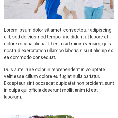
Lorem ipsum dolor sit amet, consectetur adipiscing
elit, sed do eiusmod tempor incididunt ut labore et
dolore magna aliqua. Ut enim ad minim veniam, quis
nostrud exercitation ullamco laboris nisi ut aliquip ex
ea commodo consequat.
Duis aute irure dolor in reprehenderit in voluptate
velit esse cillum dolore eu fugiat nulla pariatur.
Excepteur sint occaecat cupidatat non proident, sunt
in culpa qui officia deserunt mollit anim id est
laborum.