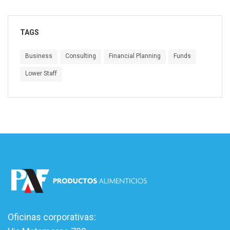
TAGS
Business
Consulting
Financial Planning
Funds
Lower Staff
Oficinas corporativas: