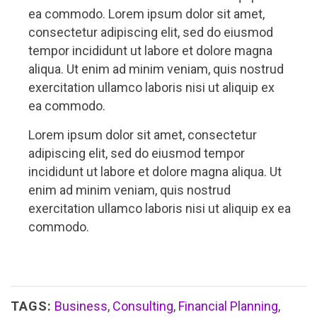
ea commodo. Lorem ipsum dolor sit amet,
consectetur adipiscing elit, sed do eiusmod
tempor incididunt ut labore et dolore magna
aliqua. Ut enim ad minim veniam, quis nostrud
exercitation ullamco laboris nisi ut aliquip ex
ea commodo.
Lorem ipsum dolor sit amet, consectetur
adipiscing elit, sed do eiusmod tempor
incididunt ut labore et dolore magna aliqua. Ut
enim ad minim veniam, quis nostrud
exercitation ullamco laboris nisi ut aliquip ex ea
commodo.
TAGS:
Business
,
Consulting
,
Financial Planning
,