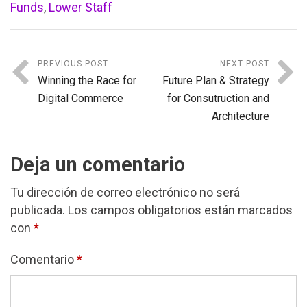
Funds
,
Lower Staff
PREVIOUS POST
NEXT POST
Winning the Race for
Future Plan & Strategy
Digital Commerce
for Consutruction and
Architecture
Deja un comentario
Tu dirección de correo electrónico no será
publicada.
Los campos obligatorios están marcados
con
*
Comentario
*