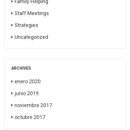
Family Helping
Staff Meetings
Strategies
Uncategorized
ARCHIVES
enero 2020
junio 2019
noviembre 2017
octubre 2017