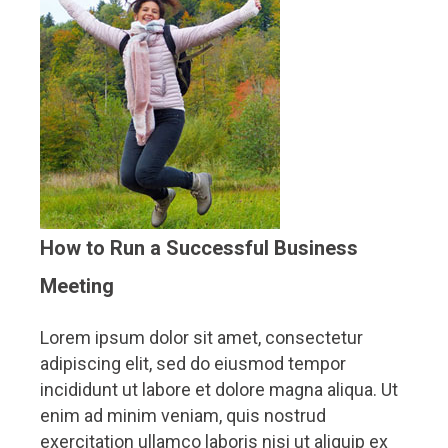
How to Run a Successful Business
Meeting
Lorem ipsum dolor sit amet, consectetur
adipiscing elit, sed do eiusmod tempor
incididunt ut labore et dolore magna aliqua. Ut
enim ad minim veniam, quis nostrud
exercitation ullamco laboris nisi ut aliquip ex