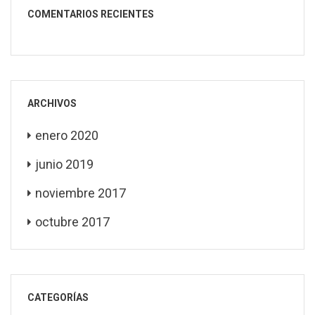
COMENTARIOS RECIENTES
ARCHIVOS
enero 2020
junio 2019
noviembre 2017
octubre 2017
CATEGORÍAS