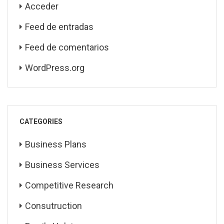
Acceder
Feed de entradas
Feed de comentarios
WordPress.org
CATEGORIES
Business Plans
Business Services
Competitive Research
Consutruction