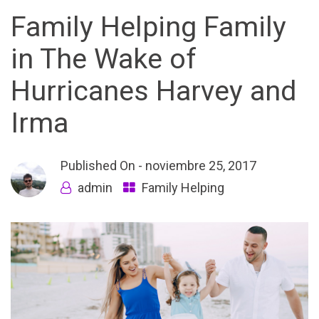
Family Helping Family
in The Wake of
Hurricanes Harvey and
Irma
Published On -
noviembre 25, 2017
admin
Family Helping