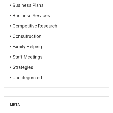
Business Plans
Business Services
Competitive Research
Consutruction
Family Helping
Staff Meetings
Strategies
Uncategorized
META