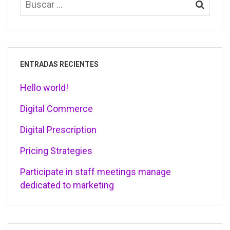
ENTRADAS RECIENTES
Hello world!
Digital Commerce
Digital Prescription
Pricing Strategies
Participate in staff meetings manage
dedicated to marketing