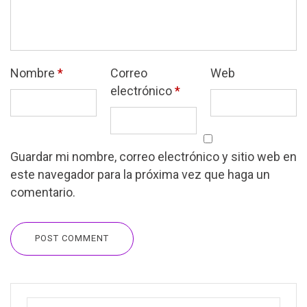
Nombre
*
Correo
Web
electrónico
*
Guardar mi nombre, correo electrónico y sitio web en
este navegador para la próxima vez que haga un
comentario.
POST COMMENT