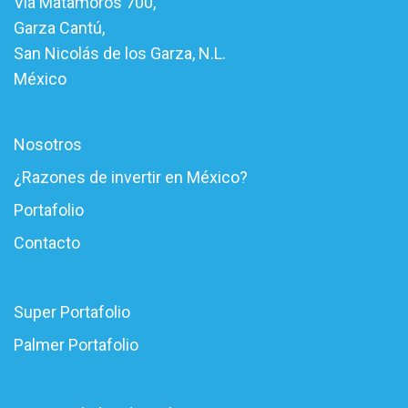
Via Matamoros 700,
Garza Cantú,
San Nicolás de los Garza, N.L.
México
Nosotros
¿Razones de invertir en México?
Portafolio
Contacto
Super Portafolio
Palmer Portafolio